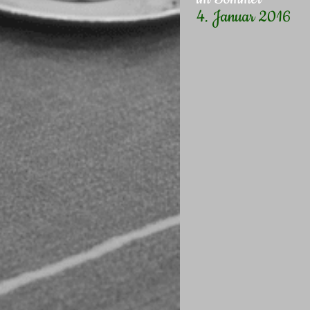
4. Januar 2016