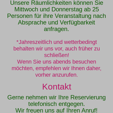
Unsere Räumlichkeiten können Sie
Mittwoch und Donnerstag ab 25
Personen für ihre Veranstaltung nach
Absprache und Verfügbarkeit
anfragen.
*Jahreszeitlich und wetterbedingt
behalten wir uns vor, auch früher zu
schließen!
Wenn Sie uns abends besuchen
möchten, empfehlen wir Ihnen daher,
vorher anzurufen.
Kontakt
Gerne nehmen wir Ihre Reservierung
telefonisch entgegen.
Wir freuen uns auf Ihren Anruf!