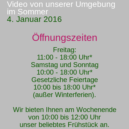
Video von unserer Umgebung
im Sommer
4. Januar 2016
Öffnungszeiten
Freitag:
11:00 - 18:00 Uhr*
Samstag und Sonntag
10:00 - 18:00 Uhr*
Gesetzliche Feiertage
10:00 bis 18:00 Uhr*
(außer Winterferien).
Wir bieten Ihnen am Wochenende
von 10:00 bis 12:00 Uhr
unser beliebtes Frühstück an.