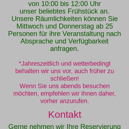
von 10:00 bis 12:00 Uhr
unser beliebtes Frühstück an.
Unsere Räumlichkeiten können Sie
Mittwoch und Donnerstag ab 25
Personen für ihre Veranstaltung nach
Absprache und Verfügbarkeit
anfragen.
*Jahreszeitlich und wetterbedingt
behalten wir uns vor, auch früher zu
schließen!
Wenn Sie uns abends besuchen
möchten, empfehlen wir Ihnen daher,
vorher anzurufen.
Kontakt
Gerne nehmen wir Ihre Reservierung