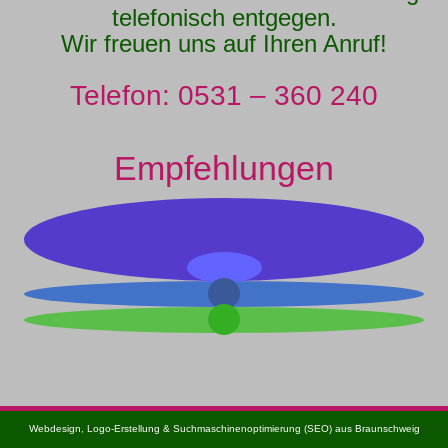
telefonisch entgegen.
Wir freuen uns auf Ihren Anruf!
Telefon: 0531 – 360 240
Empfehlungen
Webdesign, Logo-Erstellung & Suchmaschinenoptimierung (SEO) aus Braunschweig