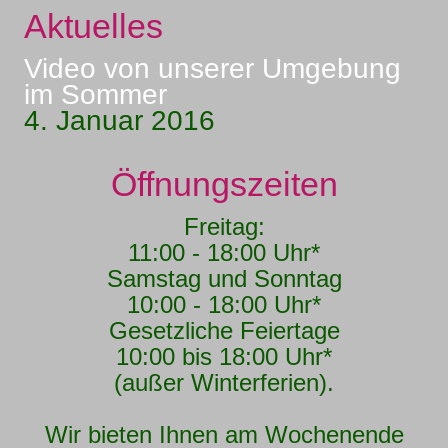
Aktuelles
Video von unserer Umgebung
im Sommer
4. Januar 2016
Öffnungszeiten
Freitag:
11:00 - 18:00 Uhr*
Samstag und Sonntag
10:00 - 18:00 Uhr*
Gesetzliche Feiertage
10:00 bis 18:00 Uhr*
(außer Winterferien).
Wir bieten Ihnen am Wochenende